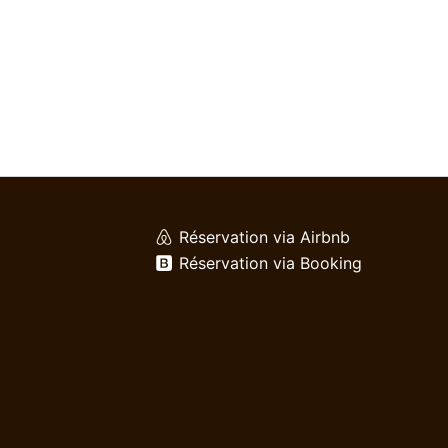
Réservation via Airbnb
Réservation via Booking