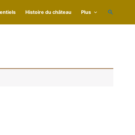
Search
ntiels
Histoire du château
Plus