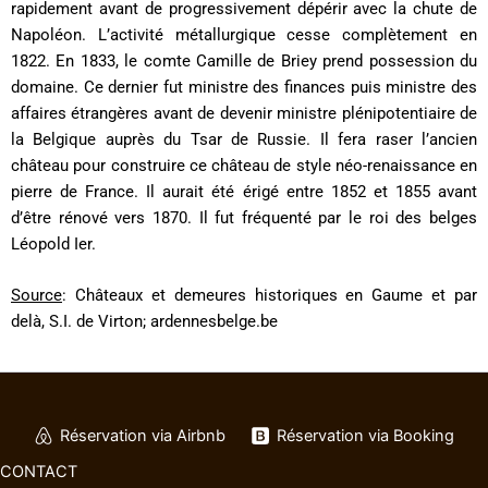
rapidement avant de progressivement dépérir avec la chute de
Napoléon. L’activité métallurgique cesse complètement en
1822. En 1833, le comte Camille de Briey prend possession du
domaine. Ce dernier fut ministre des finances puis ministre des
affaires étrangères avant de devenir ministre plénipotentiaire de
la Belgique auprès du Tsar de Russie. Il fera raser l’ancien
château pour construire ce château de style néo-renaissance en
pierre de France. Il aurait été érigé entre 1852 et 1855 avant
d’être rénové vers 1870. Il fut fréquenté par le roi des belges
Léopold Ier.
Source
: Châteaux et demeures historiques en Gaume et par
delà, S.I. de Virton; ardennesbelge.be
Réservation via Airbnb
Réservation via Booking
CONTACT